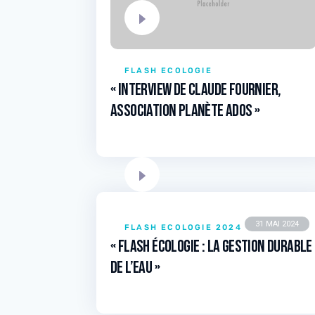
FLASH ECOLOGIE
« Interview de Claude Fournier,
Association Planète Ados »
31 MAI 2024
FLASH ECOLOGIE 2024
« Flash écologie : La gestion durable
de l’eau »