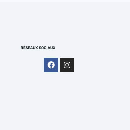
RÉSEAUX SOCIAUX