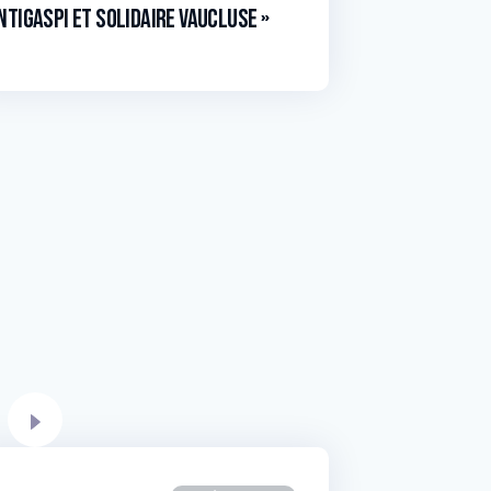
ntigaspi et Solidaire Vaucluse »