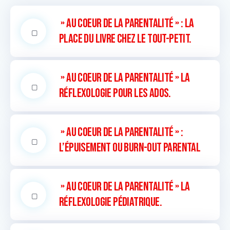
» Au coeur de la parentalité » : La
place du livre chez le tout-petit.
» Au coeur de la parentalité » La
réflexologie pour les ados.
» Au coeur de la parentalité » :
L’épuisement ou burn-out parental
» Au coeur de la parentalité » La
réflexologie pédiatrique.