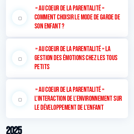
» Au coeur de la parentalité »
Comment choisir le mode de garde de
son enfant ?
» Au coeur de la parentalité » La
gestion des émotions chez les tous
petits
» Au coeur de la parentalité »
L’interaction de l’environnement sur
le développement de l’enfant
2025