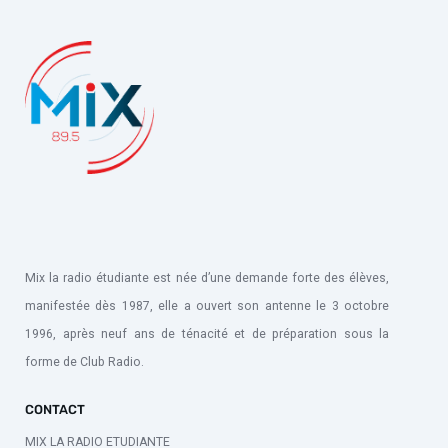
Mix la radio étudiante est née d’une demande forte des élèves,
manifestée dès 1987, elle a ouvert son antenne le 3 octobre
1996, après neuf ans de ténacité et de préparation sous la
forme de Club Radio.
CONTACT
MIX LA RADIO ETUDIANTE