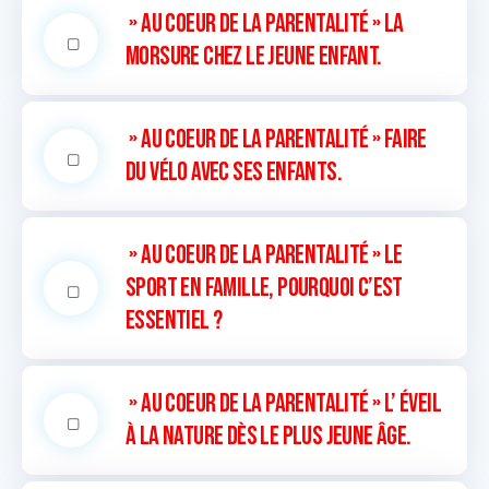
» Au coeur de la parentalité » La
morsure chez le jeune enfant.
» Au coeur de la parentalité » Faire
du vélo avec ses enfants.
» Au coeur de la parentalité » Le
sport en famille, pourquoi c’est
essentiel ?
» Au coeur de la parentalité » L’ éveil
à la nature dès le plus jeune âge.