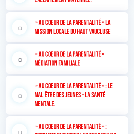
» Au coeur de la parentalité » La
Mission Locale du Haut Vaucluse
» Au coeur de la parentalité »
Médiation familiale
» Au coeur de la parentalité » : Le
mal être des jeunes – La santé
mentale.
» Au coeur de la parentalité » :