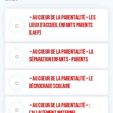
» Au coeur de la parentalité » Les
Lieux d’Accueil Enfants Parents
(LAEP)
» Au coeur de la parentalité » La
séparation enfants – parents
» Au coeur de la parentalité » Le
décrochage scolaire
» Au coeur de la parentalité » :
L’allaitement maternel.