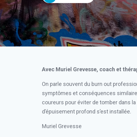
Avec Muriel Grevesse, coach et thérap
On parle souvent du burn out professio
symptômes et conséquences similaires
coureurs pour éviter de tomber dans la 
d’épuisement profond s’est installée.
Muriel Grevesse