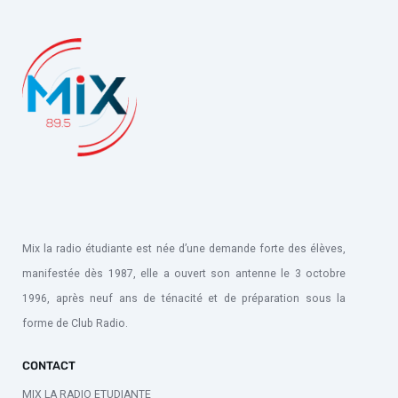
Mix la radio étudiante est née d’une demande forte des élèves,
manifestée dès 1987, elle a ouvert son antenne le 3 octobre
1996, après neuf ans de ténacité et de préparation sous la
forme de Club Radio.
CONTACT
MIX LA RADIO ETUDIANTE