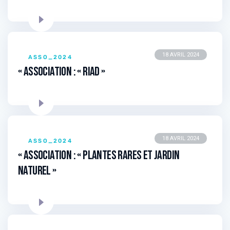
18 AVRIL 2024
ASSO_2024
« Association : « RIAD »
18 AVRIL 2024
ASSO_2024
« Association : « Plantes rares et Jardin
naturel »