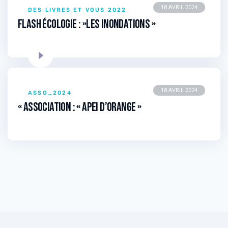
18 AVRIL 2024
DES LIVRES ET VOUS 2022
Flash écologie : »Les inondations »
18 AVRIL 2024
ASSO_2024
« Association : « APEI D’ORANGE »