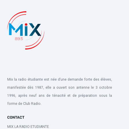
Mix la radio étudiante est née d’une demande forte des élèves,
manifestée dès 1987, elle a ouvert son antenne le 3 octobre
1996, après neuf ans de ténacité et de préparation sous la
forme de Club Radio.
CONTACT
MIX LA RADIO ETUDIANTE