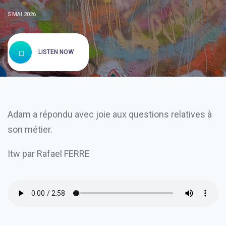
5 MAI 2026
LISTEN NOW
Adam a répondu avec joie aux questions relatives à
son métier.
Itw par Rafael FERRE