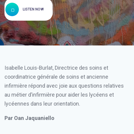
LISTEN NOW
Isabelle Louis-Burlat, Directrice des soins et
coordinatrice générale de soins et ancienne
infirmière répond avec joie aux questions relatives
au métier d’infirmière pour aider les lycéens et
lycéennes dans leur orientation.
Par Oan Jaquaniello