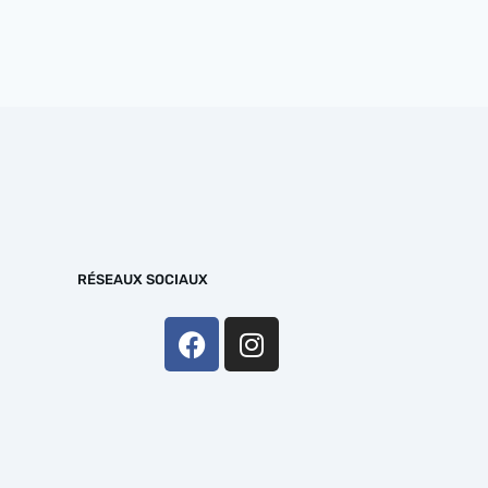
RÉSEAUX SOCIAUX