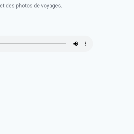
et des photos de voyages.