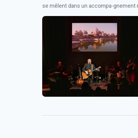
se mêlent dans un accompa-gnement mus