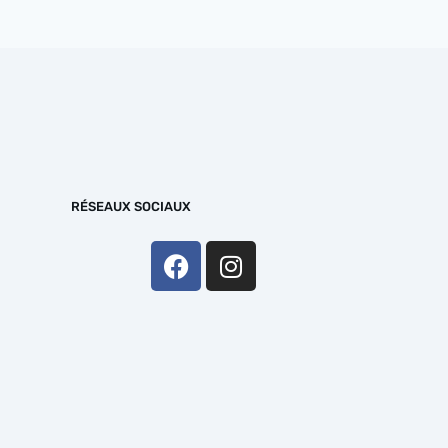
RÉSEAUX SOCIAUX