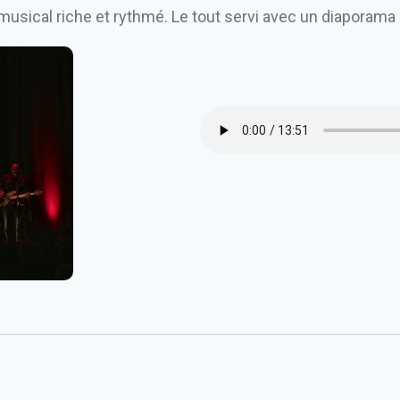
ical riche et rythmé. Le tout servi avec un diaporama 