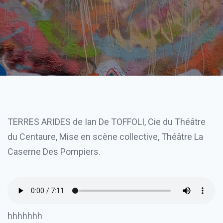
TERRES ARIDES de Ian De TOFFOLI, Cie du Théâtre
du Centaure, Mise en scène collective, Théâtre La
Caserne Des Pompiers.
hhhhhhh