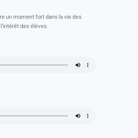
être un moment fort dans la vie des
’intérêt des élèves.