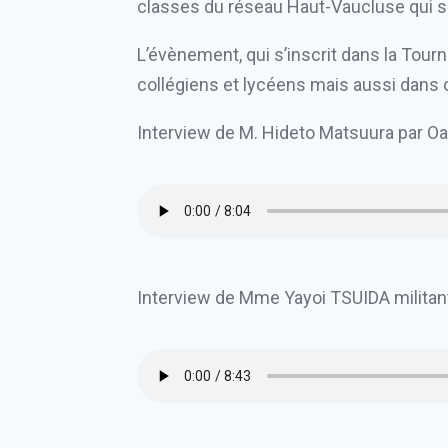
classes du réseau Haut-Vaucluse qui s
L’évènement, qui s’inscrit dans la Tourn
collégiens et lycéens mais aussi dans 
Interview de M. Hideto Matsuura par O
Interview de Mme Yayoi TSUIDA militan