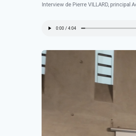
Interview de Pierre VILLARD, principa