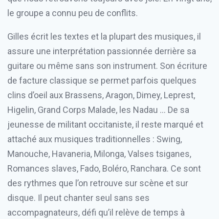
le groupe a connu peu de conflits.
Gilles écrit les textes et la plupart des musiques, il
assure une interprétation passionnée derrière sa
guitare ou même sans son instrument. Son écriture
de facture classique se permet parfois quelques
clins d’oeil aux Brassens, Aragon, Dimey, Leprest,
Higelin, Grand Corps Malade, les Nadau … De sa
jeunesse de militant occitaniste, il reste marqué et
attaché aux musiques traditionnelles : Swing,
Manouche, Havaneria, Milonga, Valses tsiganes,
Romances slaves, Fado, Boléro, Ranchara. Ce sont
des rythmes que l’on retrouve sur scène et sur
disque. Il peut chanter seul sans ses
accompagnateurs, défi qu’il relève de temps à