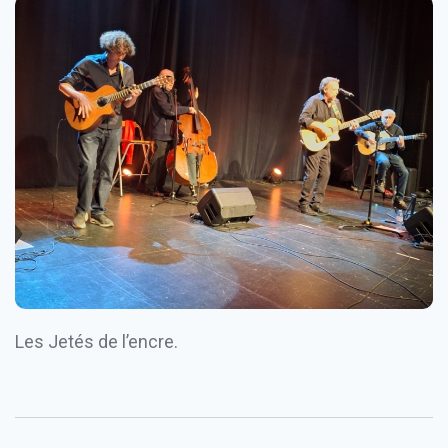
Les Jetés de l’encre.