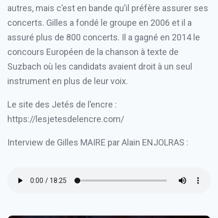
autres, mais c’est en bande qu’il préfère assurer ses
concerts. Gilles a fondé le groupe en 2006 et il a
assuré plus de 800 concerts. Il a gagné en 2014 le
concours Européen de la chanson à texte de
Suzbach où les candidats avaient droit à un seul
instrument en plus de leur voix.
Le site des Jetés de l’encre :
https://lesjetesdelencre.com/
​Interview de Gilles MAIRE par Alain ENJOLRAS :