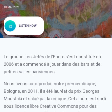
10 MAI 2026
LISTEN NOW
Le groupe Les Jetés de l’Encre s’est constitué en
2006 et a commencé à jouer dans des bars et de
petites salles parisiennes.
Nous avons auto-produit notre premier disque,
Bologne, en 2011. Il a été lauréat du prix Georges
Moustaki et salué par la critique. Cet album est sorti
sous licence libre Creative Commons pour des