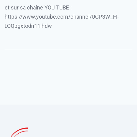
et sur sa chaîne YOU TUBE :
https://www.youtube.com/channel/UCP3W_H-
LOQpgxtodn11ihdw