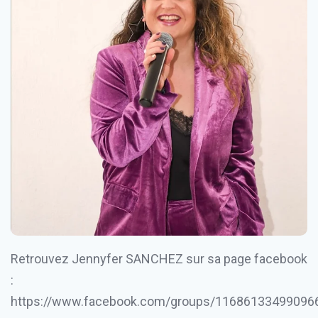
Retrouvez Jennyfer SANCHEZ sur sa page facebook
:
https://www.facebook.com/groups/11686133499096