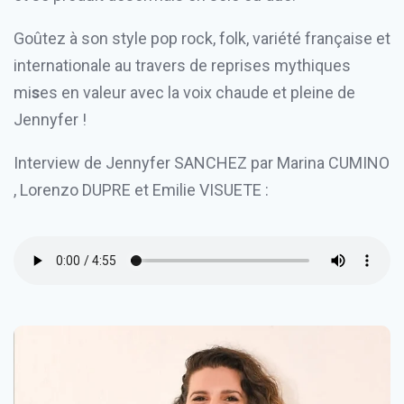
Goûtez à son style pop rock, folk, variété française et
internationale au travers de reprises mythiques
mi
s
es en valeur avec la voix chaude et pleine de
Jennyfer !
Interview de Jennyfer SANCHEZ par Marina CUMINO
, Lorenzo DUPRE et Emilie VISUETE :