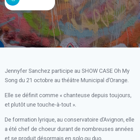
Jennyfer Sanchez participe au SHOW CASE Oh My
Song du 21 octobre au théâtre Municipal d’Orange.
Elle se définit comme « chanteuse depuis toujours,
et plutôt une touche-à-tout ».
De formation lyrique, au conservatoire d’Avignon, elle
a été chef de choeur durant de nombreuses années
et se produit désormais en solo ou duo.