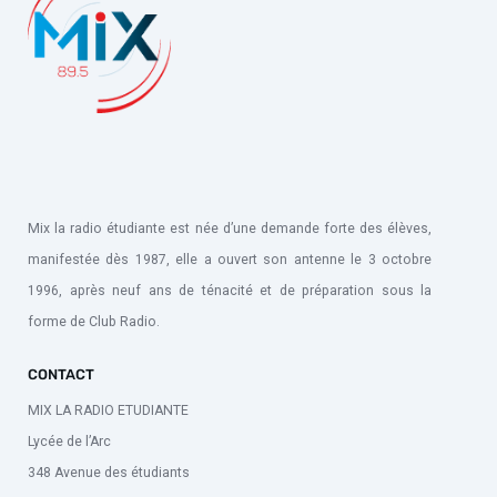
Mix la radio étudiante est née d’une demande forte des élèves,
manifestée dès 1987, elle a ouvert son antenne le 3 octobre
1996, après neuf ans de ténacité et de préparation sous la
forme de Club Radio.
CONTACT
MIX LA RADIO ETUDIANTE
Lycée de l’Arc
348 Avenue des étudiants