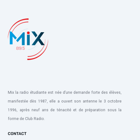
Mix la radio étudiante est née d’une demande forte des élèves,
manifestée dès 1987, elle a ouvert son antenne le 3 octobre
1996, après neuf ans de ténacité et de préparation sous la
forme de Club Radio.
CONTACT