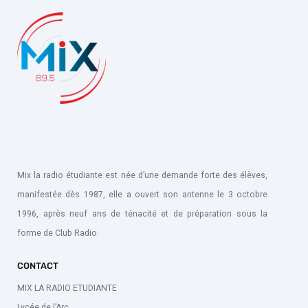
Mix la radio étudiante est née d’une demande forte des élèves,
manifestée dès 1987, elle a ouvert son antenne le 3 octobre
1996, après neuf ans de ténacité et de préparation sous la
forme de Club Radio.
CONTACT
MIX LA RADIO ETUDIANTE
Lycée de l’Arc