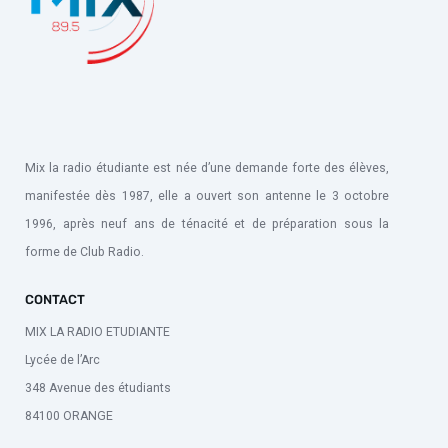
Mix la radio étudiante est née d’une demande forte des élèves,
manifestée dès 1987, elle a ouvert son antenne le 3 octobre
1996, après neuf ans de ténacité et de préparation sous la
forme de Club Radio.
CONTACT
MIX LA RADIO ETUDIANTE
Lycée de l’Arc
348 Avenue des étudiants
84100 ORANGE