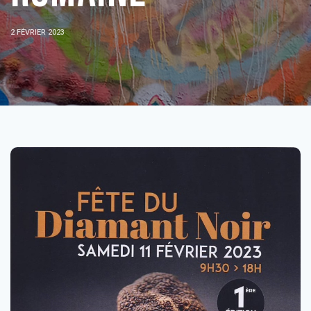
2 FÉVRIER 2023