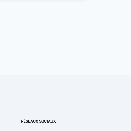
RÉSEAUX SOCIAUX