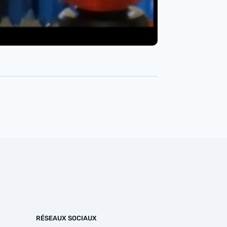
RÉSEAUX SOCIAUX