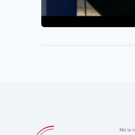
Mix la 