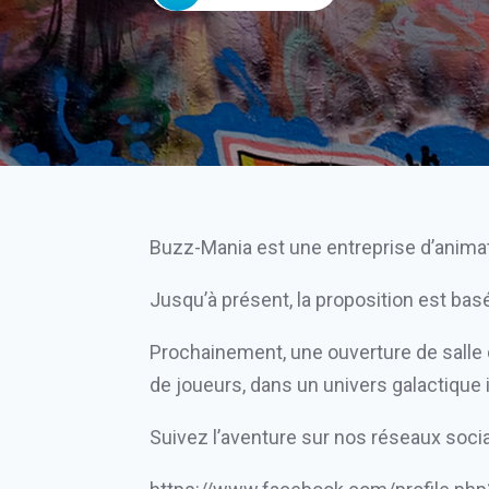
Buzz-Mania est une entreprise d’animat
Jusqu’à présent, la proposition est bas
Prochainement, une ouverture de salle de
de joueurs, dans un univers galactique 
Suivez l’aventure sur nos réseaux socia