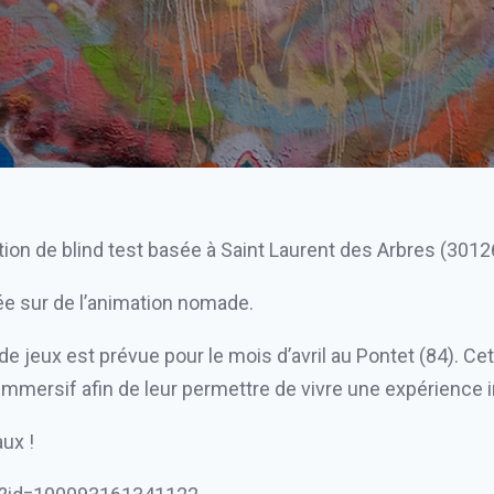
ion de blind test basée à Saint Laurent des Arbres (3012
ée sur de l’animation nomade.
 jeux est prévue pour le mois d’avril au Pontet (84). Cet
immersif afin de leur permettre de vivre une expérience i
ux !