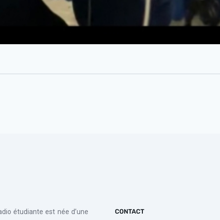
radio étudiante est née d’une
CONTACT