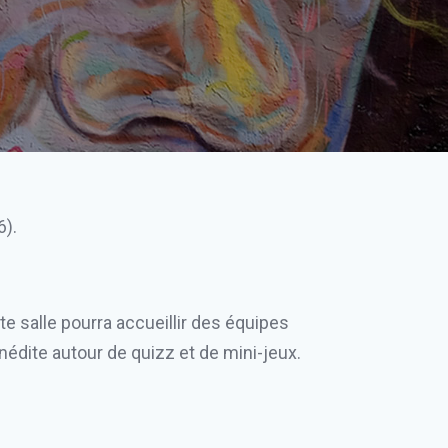
6).
te salle pourra accueillir des équipes
nédite autour de quizz et de mini-jeux.