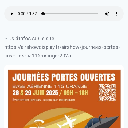
Plus d’infos sur le site
https://airshowdisplay.fr/airshow/journees-portes-
ouvertes-ba115-orange-2025