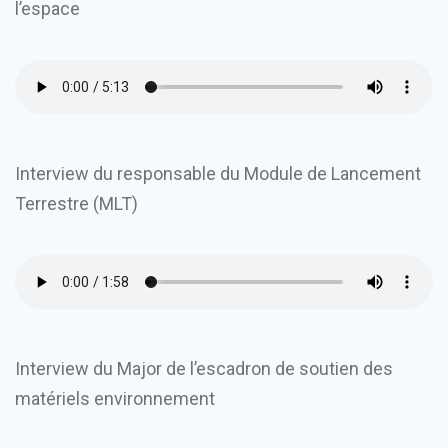
l’espace
Interview du responsable du Module de Lancement
Terrestre (MLT)
Interview du Major de l’escadron de soutien des
matériels environnement