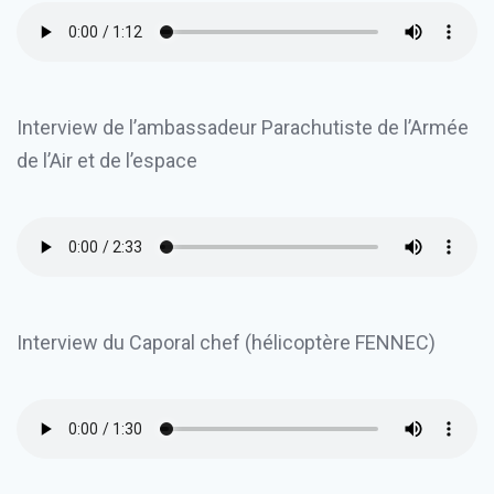
Interview de l’ambassadeur Parachutiste de l’Armée
de l’Air et de l’espace
Interview du Caporal chef (hélicoptère FENNEC)