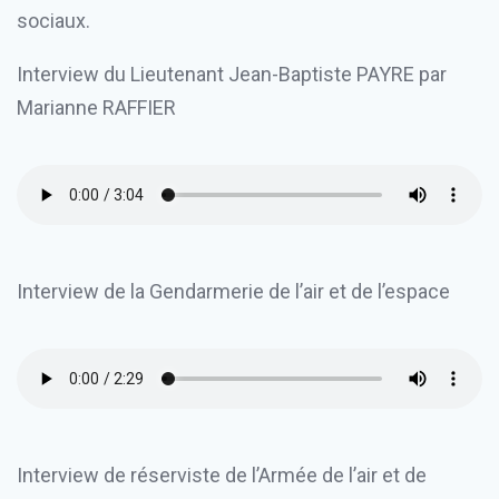
sociaux.
Interview du Lieutenant Jean-Baptiste PAYRE par
Marianne RAFFIER
Interview de la Gendarmerie de l’air et de l’espace
Interview de réserviste de l’Armée de l’air et de