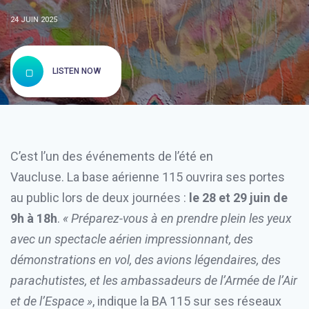
24 JUIN 2025
LISTEN NOW
C’est l’un des événements de l’été en
Vaucluse. La base aérienne 115 ouvrira ses portes
au public lors de deux journées :
le 28 et 29 juin de
9h à 18h
.
« Préparez-vous à en prendre plein les yeux
avec un spectacle aérien impressionnant, des
démonstrations en vol, des avions légendaires, des
parachutistes, et les ambassadeurs de l’Armée de l’Air
et de l’Espace »
, indique la BA 115 sur ses réseaux