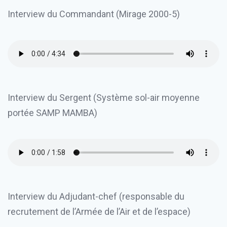
Interview du Commandant (Mirage 2000-5)
Interview du Sergent (Système sol-air moyenne
portée SAMP MAMBA)
Interview du Adjudant-chef (responsable du
recrutement de l’Armée de l’Air et de l’espace)