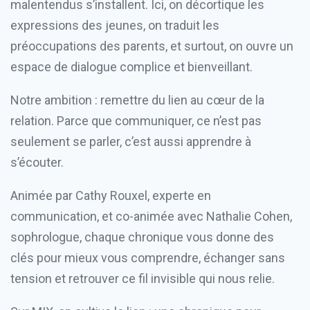
malentendus s’installent. Ici, on décortique les
expressions des jeunes, on traduit les
préoccupations des parents, et surtout, on ouvre un
espace de dialogue complice et bienveillant.
Notre ambition : remettre du lien au cœur de la
relation. Parce que communiquer, ce n’est pas
seulement se parler, c’est aussi apprendre à
s’écouter.
Animée par Cathy Rouxel, experte en
communication, et co-animée avec Nathalie Cohen,
sophrologue, chaque chronique vous donne des
clés pour mieux vous comprendre, échanger sans
tension et retrouver ce fil invisible qui nous relie.