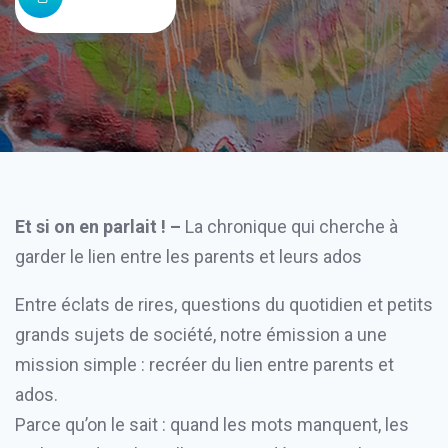
Et si on en parlait ! –
La chronique qui cherche à
garder le lien entre les parents et leurs ados
Entre éclats de rires, questions du quotidien et petits
grands sujets de société, notre émission a une
mission simple : recréer du lien entre parents et
ados.
Parce qu’on le sait : quand les mots manquent, les