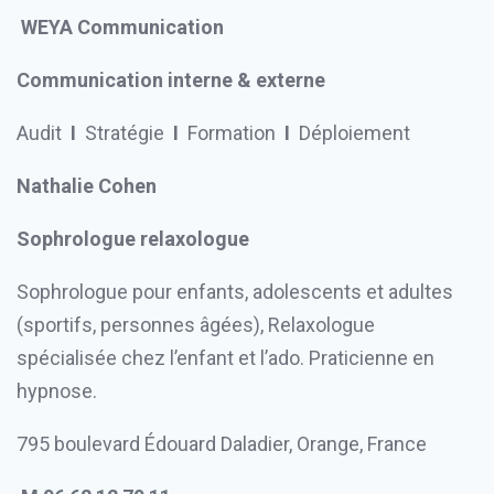
WEYA Communication
Communication interne & externe
Audit
I
Stratégie
I
Formation
I
Déploiement
Nathalie Cohen
Sophrologue relaxologue
Sophrologue pour enfants, adolescents et adultes
(sportifs, personnes âgées), Relaxologue
spécialisée chez l’enfant et l’ado. Praticienne en
hypnose.
795 boulevard Édouard Daladier, Orange, France