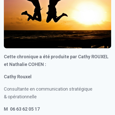
Cette chronique a été produite par Cathy ROUXEL
et Nathalie COHEN :
Cathy Rouxel
Consultante en communication stratégique
& opérationnelle
M
06 63 62 05 17