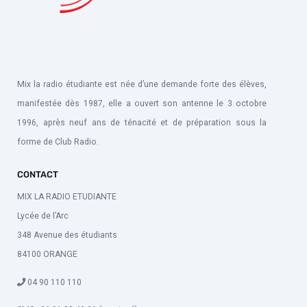
Mix la radio étudiante est née d’une demande forte des élèves,
manifestée dès 1987, elle a ouvert son antenne le 3 octobre
1996, après neuf ans de ténacité et de préparation sous la
forme de Club Radio.
CONTACT
MIX LA RADIO ETUDIANTE
Lycée de l’Arc
348 Avenue des étudiants
84100 ORANGE
04 90 110 110