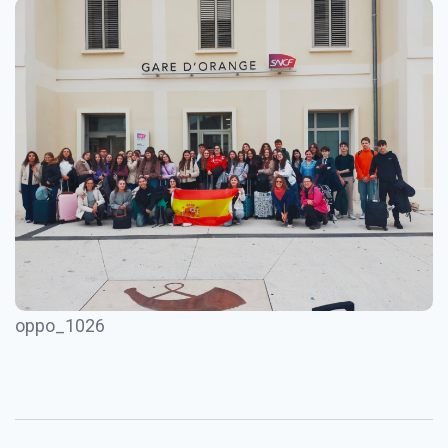
oppo_1026