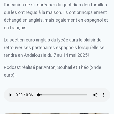
l’occasion de s’imprégner du quotidien des familles
qui les ont reçus à la maison. Ils ont principalement
échangé en anglais, mais également en espagnol et
en français.
La section euro anglais du lycée aura le plaisir de
retrouver ses partenaires espagnols lorsqu’elle se
rendra en Andalousie du 7 au 14 mai 2025!
Podcast réalisé par Anton, Souhail et Théo (2nde
euro) :