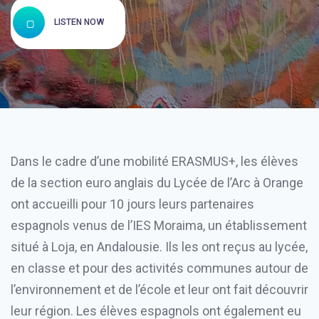
LISTEN NOW
Dans le cadre d’une mobilité ERASMUS+, les élèves
de la section euro anglais du Lycée de l’Arc à Orange
ont accueilli pour 10 jours leurs partenaires
espagnols venus de l’IES Moraima, un établissement
situé à Loja, en Andalousie. Ils les ont reçus au lycée,
en classe et pour des activités communes autour de
l’environnement et de l’école et leur ont fait découvrir
leur région. Les élèves espagnols ont également eu