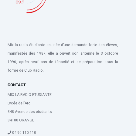
Mix la radio étudiante est née d’une demande forte des élèves,
manifestée dès 1987, elle a ouvert son antenne le 3 octobre
1996, après neuf ans de ténacité et de préparation sous la
forme de Club Radio.
CONTACT
MIX LA RADIO ETUDIANTE
Lycée de l’Arc
348 Avenue des étudiants
84100 ORANGE
04 90 110 110