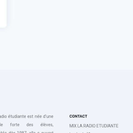
radio étudiante est née d’une
CONTACT
de forte des élèves,
MIX LA RADIO ETUDIANTE