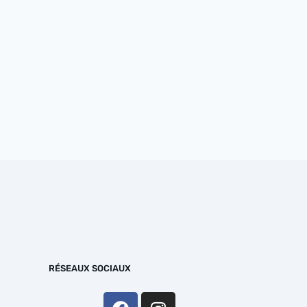
RÉSEAUX SOCIAUX