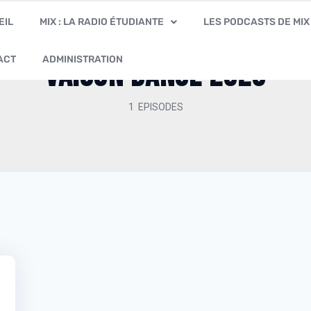
EIL
MIX : LA RADIO ÉTUDIANTE
LES PODCASTS DE MIX
ACT
ADMINISTRATION
Vaison Danse 2026
1 EPISODES