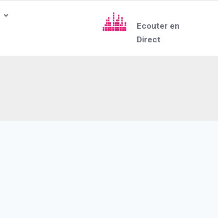
Ecouter en
Direct