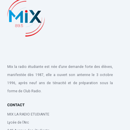
Mix la radio étudiante est née d’une demande forte des élèves,
manifestée dès 1987, elle a ouvert son antenne le 3 octobre
1996, après neuf ans de ténacité et de préparation sous la
forme de Club Radio.
CONTACT
MIX LA RADIO ETUDIANTE
Lycée de l’Arc