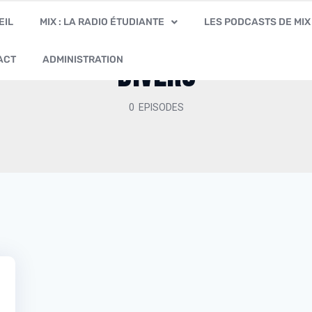
EIL
MIX : LA RADIO ÉTUDIANTE
LES PODCASTS DE MIX
ACT
ADMINISTRATION
Divers
0 EPISODES