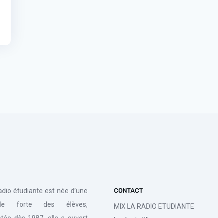
radio étudiante est née d’une
CONTACT
de forte des élèves,
MIX LA RADIO ETUDIANTE