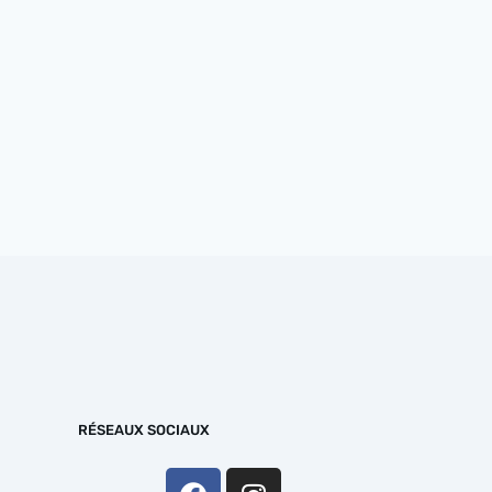
RÉSEAUX SOCIAUX