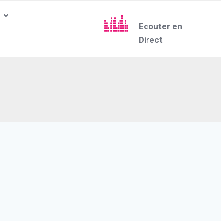
Ecouter en
Direct