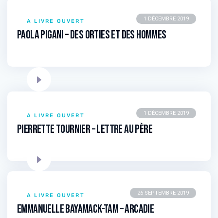
1 DÉCEMBRE 2019
A LIVRE OUVERT
Paola PIGANI – Des orties et des hommes
1 DÉCEMBRE 2019
A LIVRE OUVERT
Pierrette TOURNIER – Lettre au père
26 SEPTEMBRE 2019
A LIVRE OUVERT
Emmanuelle BAYAMACK-TAM – Arcadie