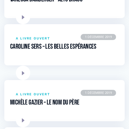
1 DÉCEMBRE 2019
A LIVRE OUVERT
Caroline SERS – Les Belles Espérances
1 DÉCEMBRE 2019
A LIVRE OUVERT
Michèle GAZIER – Le nom du père