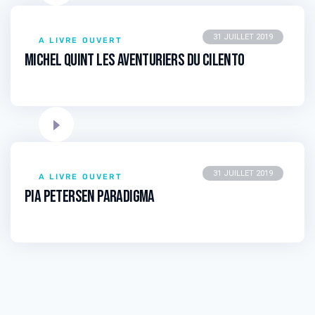
31 JUILLET 2019
A LIVRE OUVERT
Michel QUINT Les aventuriers du Cilento
31 JUILLET 2019
A LIVRE OUVERT
Pia PETERSEN Paradigma