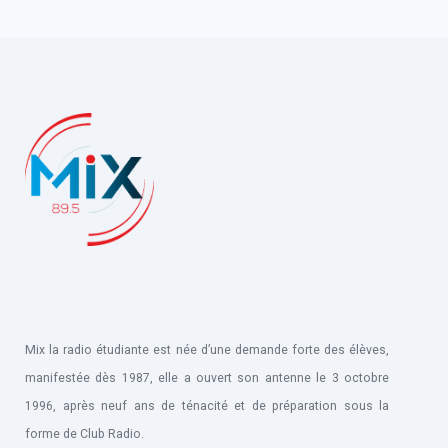
Mix la radio étudiante est née d’une demande forte des élèves,
manifestée dès 1987, elle a ouvert son antenne le 3 octobre
1996, après neuf ans de ténacité et de préparation sous la
forme de Club Radio.