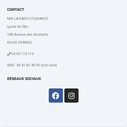
CONTACT
MIX LA RADIO ETUDIANTE
Lycée de l’Arc
348 Avenue des étudiants
84100 ORANGE
04 90 110 110
SMS : 06 81 82 40 06 (non taxé)
RÉSEAUX SOCIAUX