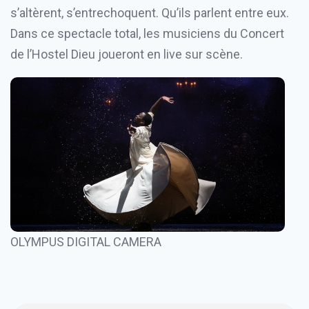
s’altèrent, s’entrechoquent. Qu’ils parlent entre eux.
Dans ce spectacle total, les musiciens du Concert
de l’Hostel Dieu joueront en live sur scène.
OLYMPUS DIGITAL CAMERA