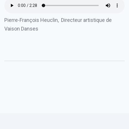
Pierre-François Heuclin, Directeur artistique de
Vaison Danses