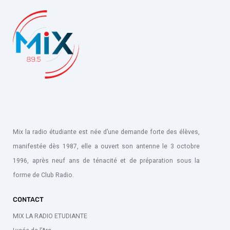
Mix la radio étudiante est née d’une demande forte des élèves,
manifestée dès 1987, elle a ouvert son antenne le 3 octobre
1996, après neuf ans de ténacité et de préparation sous la
forme de Club Radio.
CONTACT
MIX LA RADIO ETUDIANTE