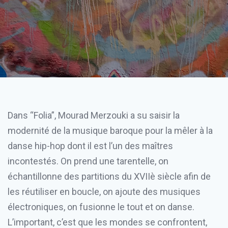
Dans “Folia”, Mourad Merzouki a su saisir la
modernité de la musique baroque pour la mêler à la
danse hip-hop dont il est l’un des maîtres
incontestés. On prend une tarentelle, on
échantillonne des partitions du XVIIè siècle afin de
les réutiliser en boucle, on ajoute des musiques
électroniques, on fusionne le tout et on danse.
L’important, c’est que les mondes se confrontent,