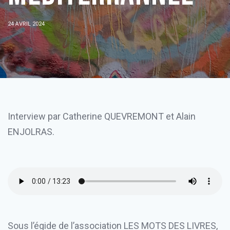
24 AVRIL 2024
Interview par Catherine QUEVREMONT et Alain
ENJOLRAS.
Sous l’égide de l’association LES MOTS DES LIVRES,