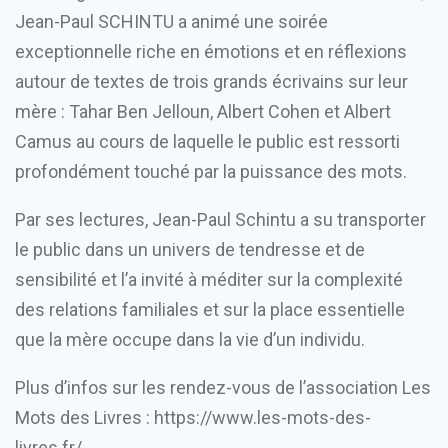
Jean-Paul SCHINTU a animé une soirée
exceptionnelle riche en émotions et en réflexions
autour de textes de trois grands écrivains sur leur
mère : Tahar Ben Jelloun, Albert Cohen et Albert
Camus au cours de laquelle le public est ressorti
profondément touché par la puissance des mots.
Par ses lectures, Jean-Paul Schintu a su transporter
le public dans un univers de tendresse et de
sensibilité et l’a invité à méditer sur la complexité
des relations familiales et sur la place essentielle
que la mère occupe dans la vie d’un individu.
Plus d’infos sur les rendez-vous de l’association Les
Mots des Livres :
https://www.les-mots-des-
livres.fr/