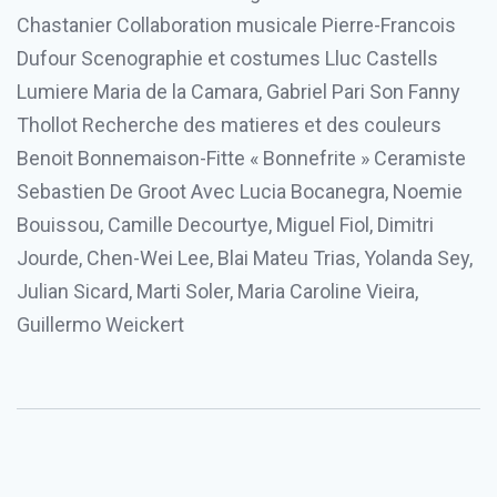
Chastanier Collaboration musicale Pierre-Francois
Dufour Scenographie et costumes Lluc Castells
Lumiere Maria de la Camara, Gabriel Pari Son Fanny
Thollot Recherche des matieres et des couleurs
Benoit Bonnemaison-Fitte « Bonnefrite » Ceramiste
Sebastien De Groot Avec Lucia Bocanegra, Noemie
Bouissou, Camille Decourtye, Miguel Fiol, Dimitri
Jourde, Chen-Wei Lee, Blai Mateu Trias, Yolanda Sey,
Julian Sicard, Marti Soler, Maria Caroline Vieira,
Guillermo Weickert