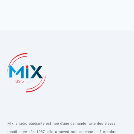
Mix la radio étudiante est née d’une demande forte des élèves,
manifestée dès 1987, elle a ouvert son antenne le 3 octobre