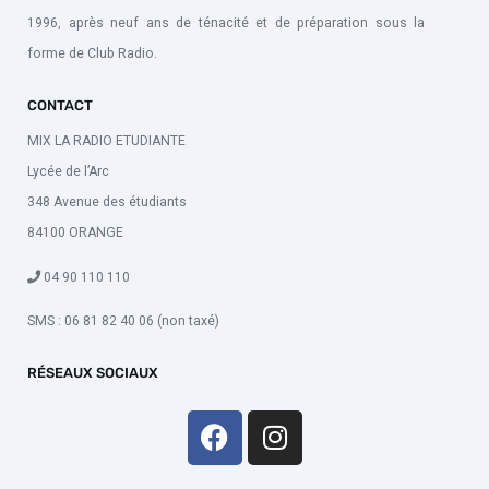
1996, après neuf ans de ténacité et de préparation sous la
forme de Club Radio.
CONTACT
MIX LA RADIO ETUDIANTE
Lycée de l’Arc
348 Avenue des étudiants
84100 ORANGE
04 90 110 110
SMS : 06 81 82 40 06 (non taxé)
RÉSEAUX SOCIAUX