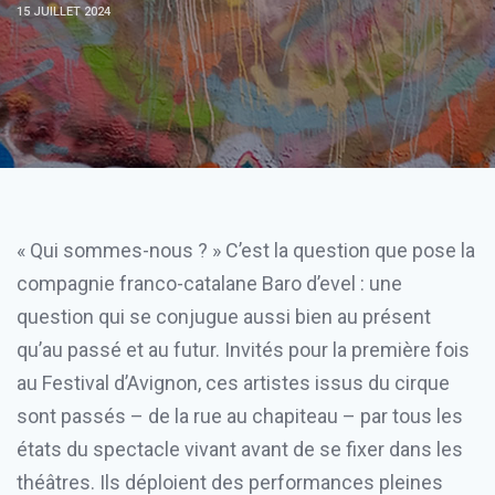
15 JUILLET 2024
« Qui sommes-nous ? » C’est la question que pose la
compagnie franco-catalane Baro d’evel : une
question qui se conjugue aussi bien au présent
qu’au passé et au futur. Invités pour la première fois
au Festival d’Avignon, ces artistes issus du cirque
sont passés – de la rue au chapiteau – par tous les
états du spectacle vivant avant de se fixer dans les
théâtres. Ils déploient des performances pleines