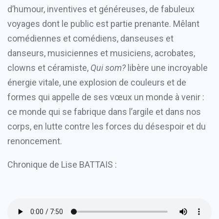
d’humour, inventives et généreuses, de fabuleux
voyages dont le public est partie prenante. Mêlant
comédiennes et comédiens, danseuses et
danseurs, musiciennes et musiciens, acrobates,
clowns et céramiste,
Qui som?
libère une incroyable
énergie vitale, une explosion de couleurs et de
formes qui appelle de ses vœux un monde à venir :
ce monde qui se fabrique dans l’argile et dans nos
corps, en lutte contre les forces du désespoir et du
renoncement.
Chronique de Lise BATTAIS :