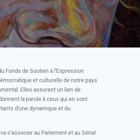
u Fonds de Soutien à l’Expression
démocratique et culturelle de notre pays
amental. Elles assurent un lien de
 donnent la parole à ceux qui en sont
bitants d’une dynamique et du
va s’associer au Parlement et au Sénat