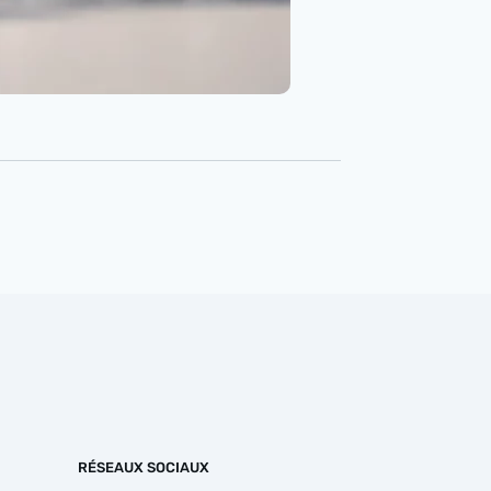
RÉSEAUX SOCIAUX