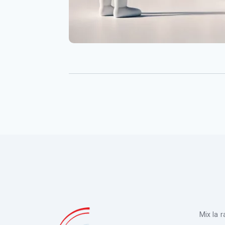
Mix la 