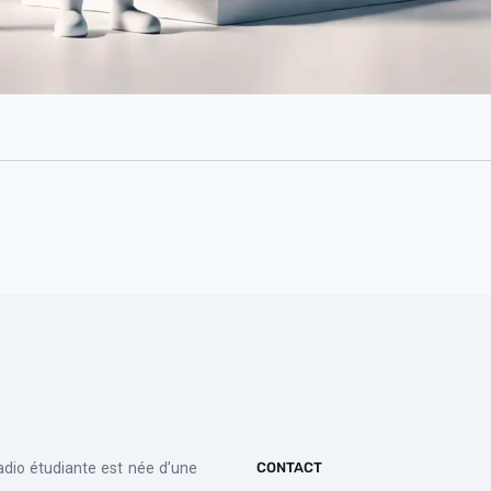
radio étudiante est née d’une
CONTACT