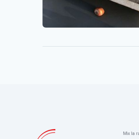
Mix la 