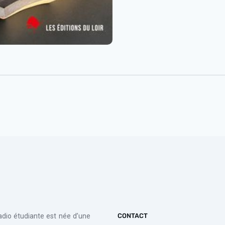
radio étudiante est née d’une
CONTACT