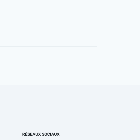
RÉSEAUX SOCIAUX