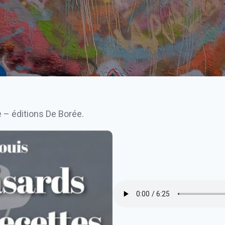
e – éditions De Borée.