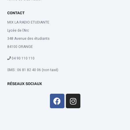
CONTACT
MIX LA RADIO ETUDIANTE
Lycée de l’Arc
348 Avenue des étudiants
84100 ORANGE
04 90 110 110
SMS : 06 81 82 40 06 (non taxé)
RÉSEAUX SOCIAUX