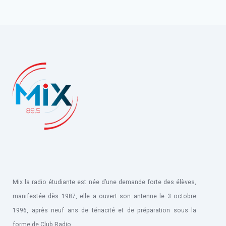
Mix la radio étudiante est née d’une demande forte des élèves,
manifestée dès 1987, elle a ouvert son antenne le 3 octobre
1996, après neuf ans de ténacité et de préparation sous la
forme de Club Radio.