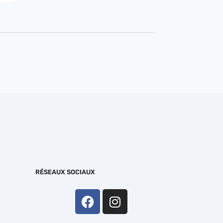
RÉSEAUX SOCIAUX