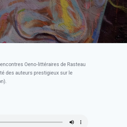
 Rencontres Oeno-littéraires de Rasteau
té des auteurs prestigieux sur le
n).