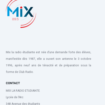
Mix la radio étudiante est née d’une demande forte des élèves,
manifestée dès 1987, elle a ouvert son antenne le 3 octobre
1996, après neuf ans de ténacité et de préparation sous la
forme de Club Radio.
CONTACT
MIX LA RADIO ETUDIANTE
Lycée de l’Arc
348 Avenue des étudiants