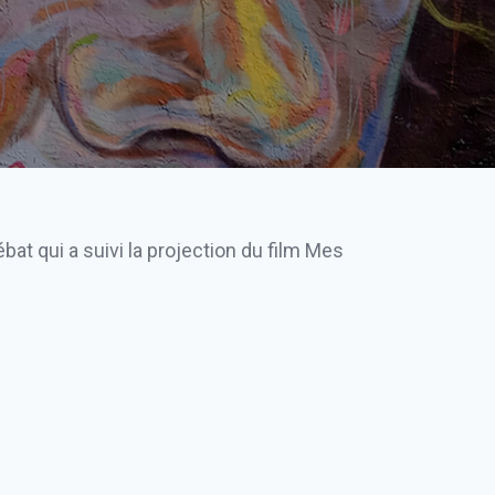
t qui a suivi la projection du film Mes