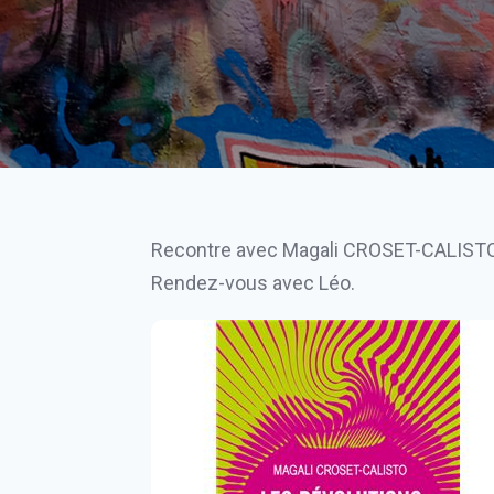
Recontre avec Magali CROSET-CALISTO, s
Rendez-vous avec Léo.