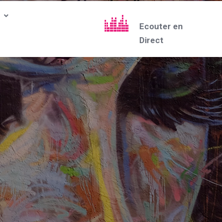
Ecouter en
Direct