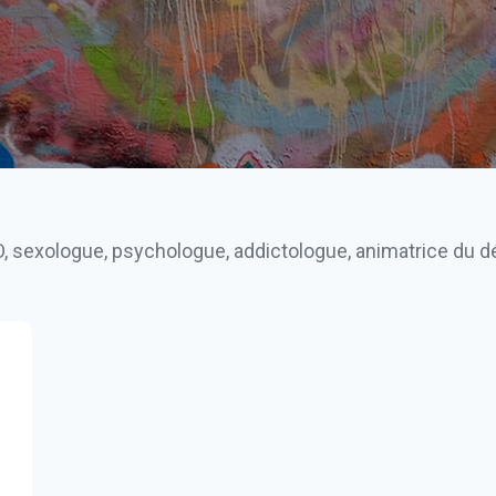
exologue, psychologue, addictologue, animatrice du déba