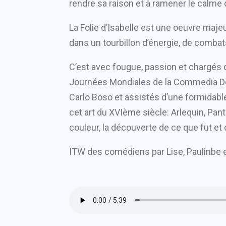
rendre sa raison et à ramener le calme d
La Folie d’Isabelle est une oeuvre majeu
dans un tourbillon d’énergie, de combat
C’est avec fougue, passion et chargés d
Journées Mondiales de la Commedia Del
Carlo Boso et assistés d’une formidable
cet art du XVIème siècle: Arlequin, Pant
couleur, la découverte de ce que fut et 
ITW des comédiens par Lise, Paulinbe 