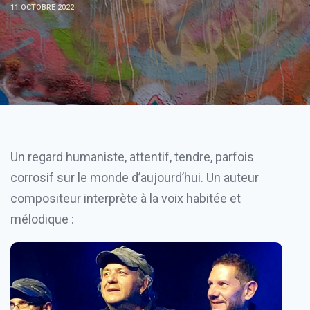
11 OCTOBRE 2022
Un regard humaniste, attentif, tendre, parfois
corrosif sur le monde d’aujourd’hui. Un auteur
compositeur interprète à la voix habitée et
mélodique :