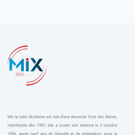
Mix la radio étudiante est née d’une demande forte des élèves,
manifestée dès 1987, elle a ouvert son antenne le 3 octobre
1996, après neuf ans de ténacité et de préparation sous la