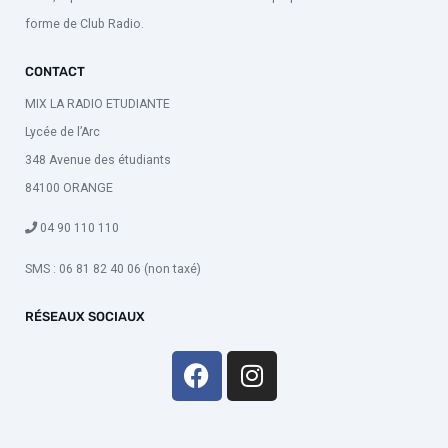
forme de Club Radio.
CONTACT
MIX LA RADIO ETUDIANTE
Lycée de l’Arc
348 Avenue des étudiants
84100 ORANGE
04 90 110 110
SMS : 06 81 82 40 06 (non taxé)
RÉSEAUX SOCIAUX