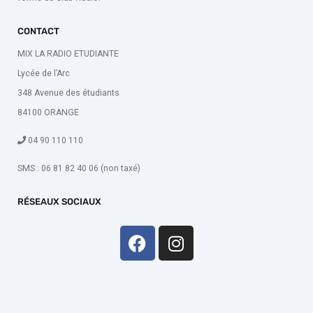
CONTACT
MIX LA RADIO ETUDIANTE
Lycée de l’Arc
348 Avenue des étudiants
84100 ORANGE
04 90 110 110
SMS : 06 81 82 40 06 (non taxé)
RÉSEAUX SOCIAUX