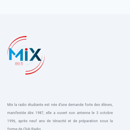
Mix la radio étudiante est née d’une demande forte des élèves,
manifestée dès 1987, elle a ouvert son antenne le 3 octobre
1996, après neuf ans de ténacité et de préparation sous la
forme de Club Radio.