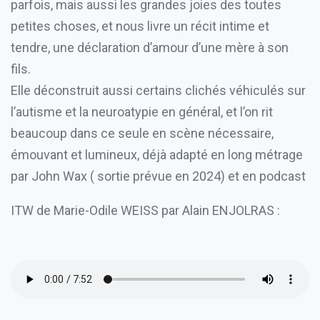
parfois, mais aussi les grandes joies des toutes
petites choses, et nous livre un récit intime et
tendre, une déclaration d’amour d’une mère à son
fils.
Elle déconstruit aussi certains clichés véhiculés sur
l’autisme et la neuroatypie en général, et l’on rit
beaucoup dans ce seule en scène nécessaire,
émouvant et lumineux, déjà adapté en long métrage
par John Wax ( sortie prévue en 2024) et en podcast
ITW de Marie-Odile WEISS par Alain ENJOLRAS :