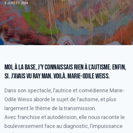
3 JUILLET 2024
Moi, à la base, j’y connaissais rien à l’autisme. Enfin,
si. J’avais vu Ray man. Voilà. Marie-Odile WEISS.
Dans son spectacle, l’autrice et comédienne Marie-
Odile Weiss aborde le sujet de l’autisme, et plus
largement le thème de la transmission.
Avec franchise et autodérision, elle nous raconte le
bouleversement face au diagnostic, l’impuissance