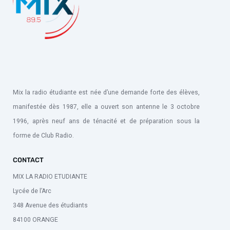
Mix la radio étudiante est née d’une demande forte des élèves,
manifestée dès 1987, elle a ouvert son antenne le 3 octobre
1996, après neuf ans de ténacité et de préparation sous la
forme de Club Radio.
CONTACT
MIX LA RADIO ETUDIANTE
Lycée de l’Arc
348 Avenue des étudiants
84100 ORANGE