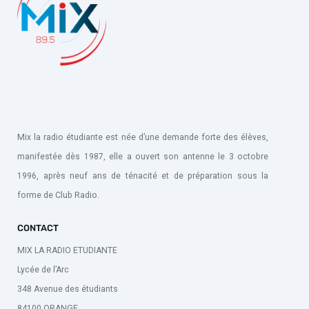
Mix la radio étudiante est née d’une demande forte des élèves,
manifestée dès 1987, elle a ouvert son antenne le 3 octobre
1996, après neuf ans de ténacité et de préparation sous la
forme de Club Radio.
CONTACT
MIX LA RADIO ETUDIANTE
Lycée de l’Arc
348 Avenue des étudiants
84100 ORANGE