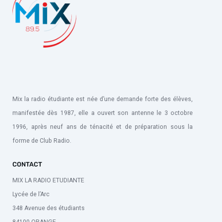
Mix la radio étudiante est née d’une demande forte des élèves,
manifestée dès 1987, elle a ouvert son antenne le 3 octobre
1996, après neuf ans de ténacité et de préparation sous la
forme de Club Radio.
CONTACT
MIX LA RADIO ETUDIANTE
Lycée de l’Arc
348 Avenue des étudiants
84100 ORANGE