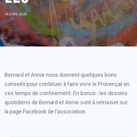
14 AVRIL 2020
Bernard et Annie nous donnent quelques bons
conseils pour continuer à faire vivre le Provençal en
ces temps de confinement. En bonus : les dessins
quotidiens de Bernard et Annie sont à retrouver sur
la page Facebook de l’association.