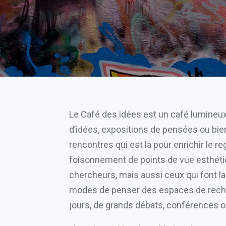
Le Café des idées est un café lumineux. 
d’idées, expositions de pensées ou bien 
rencontres qui est là pour enrichir le 
foisonnement de points de vue esthétiqu
chercheurs, mais aussi ceux qui font l
modes de penser des espaces de recherc
jours, de grands débats, conférences o