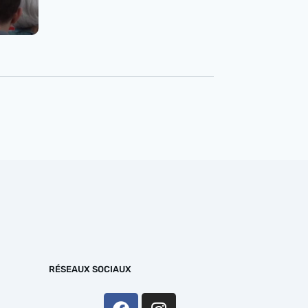
RÉSEAUX SOCIAUX