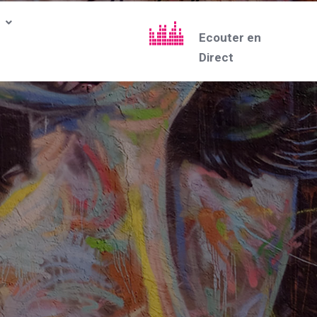
Ecouter en
Direct