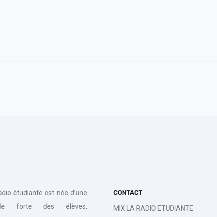
radio étudiante est née d’une
CONTACT
de forte des élèves,
MIX LA RADIO ETUDIANTE