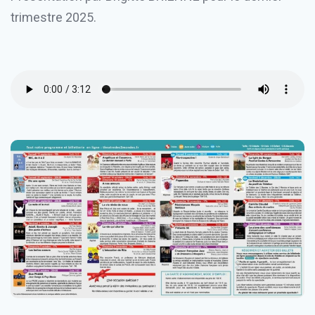
trimestre 2025.