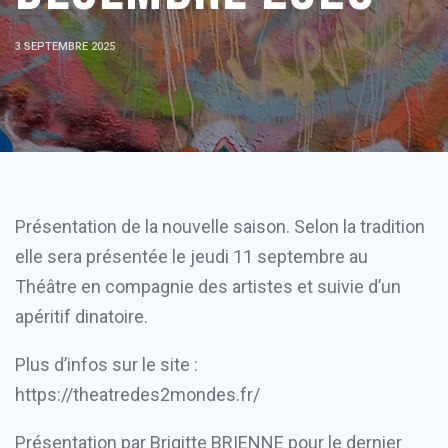
3 SEPTEMBRE 2025
Présentation de la nouvelle saison. Selon la tradition
elle sera présentée le jeudi 11 septembre au
Théâtre en compagnie des artistes et suivie d’un
apéritif dinatoire.
Plus d’infos sur le site :
https://theatredes2mondes.fr/
Présentation par Brigitte BRIENNE pour le dernier