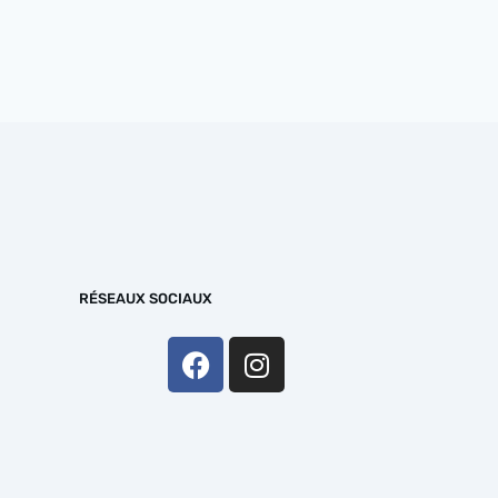
RÉSEAUX SOCIAUX