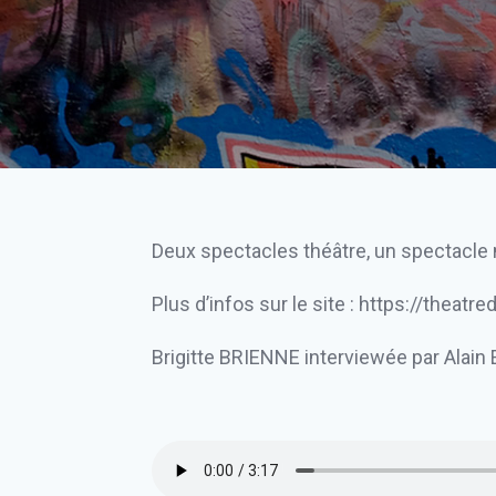
Deux spectacles théâtre, un spectacle 
Plus d’infos sur le site :
https://theatr
Brigitte BRIENNE interviewée par Alain