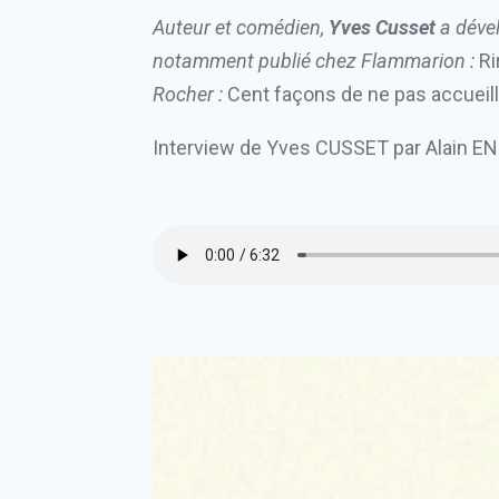
Auteur et comédien,
Yves Cusset
a dével
notamment publié chez Flammarion :
Ri
Rocher :
Cent façons de ne pas accueill
Interview de Yves CUSSET par Alain E