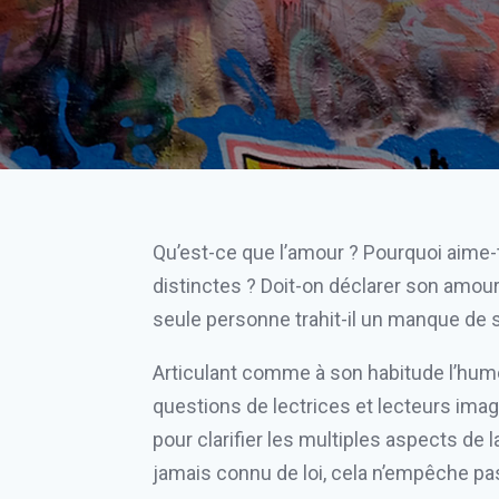
Qu’est-ce que l’amour ? Pourquoi aime
distinctes ? Doit-on déclarer son amour
seule personne trahit-il un manque de s
Articulant comme à son habitude l’humou
questions de lectrices et lecteurs imagi
pour clarifier les multiples aspects de 
jamais connu de loi, cela n’empêche pa