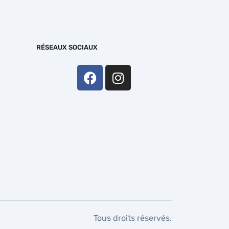
RÉSEAUX SOCIAUX
Tous droits réservés.