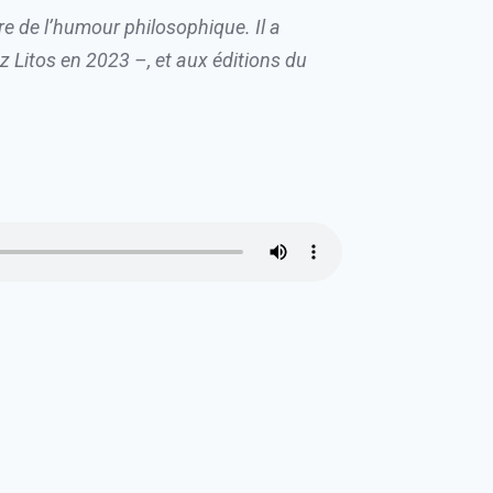
re de l’humour philosophique. Il a
 Litos en 2023 –, et aux éditions du