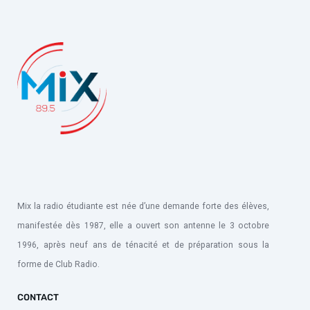
Mix la radio étudiante est née d’une demande forte des élèves,
manifestée dès 1987, elle a ouvert son antenne le 3 octobre
1996, après neuf ans de ténacité et de préparation sous la
forme de Club Radio.
CONTACT