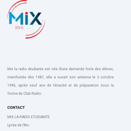
Mix la radio étudiante est née d’une demande forte des élèves,
manifestée dès 1987, elle a ouvert son antenne le 3 octobre
1996, après neuf ans de ténacité et de préparation sous la
forme de Club Radio.
CONTACT
MIX LA RADIO ETUDIANTE
Lycée de l’Arc