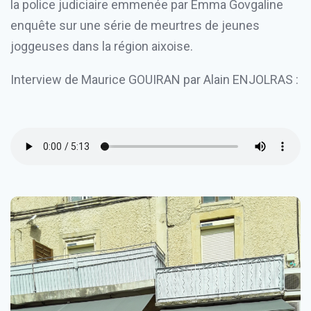
la police judiciaire emmenée par Emma Govgaline
enquête sur une série de meurtres de jeunes
joggeuses dans la région aixoise.
Interview de Maurice GOUIRAN par Alain ENJOLRAS :