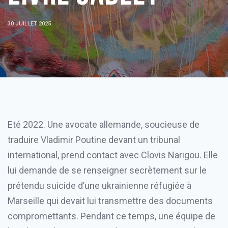
30 JUILLET 2025
Eté 2022. Une avocate allemande, soucieuse de
traduire Vladimir Poutine devant un tribunal
international, prend contact avec Clovis Narigou. Elle
lui demande de se renseigner secrètement sur le
prétendu suicide d’une ukrainienne réfugiée à
Marseille qui devait lui transmettre des documents
compromettants. Pendant ce temps, une équipe de