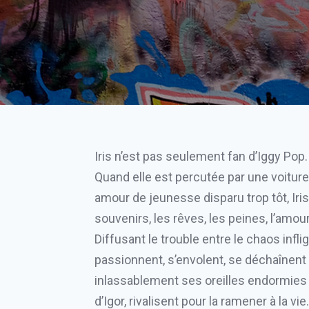
Iris n’est pas seulement fan d’Iggy Pop.
Quand elle est percutée par une voiture
amour de jeunesse disparu trop tôt, Ir
souvenirs, les rêves, les peines, l’amour
Diffusant le trouble entre le chaos infli
passionnent, s’envolent, se déchaînent 
inlassablement ses oreilles endormies 
d’Igor, rivalisent pour la ramener à la vie.