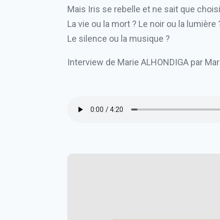
Mais Iris se rebelle et ne sait que choisi
La vie ou la mort ? Le noir ou la lumière 
Le silence ou la musique ?
Interview de Marie ALHONDIGA par Mar