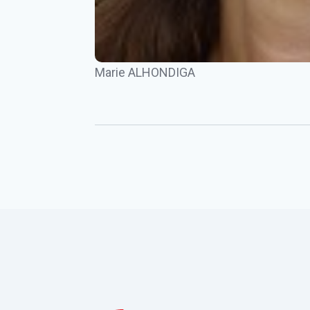
Marie ALHONDIGA