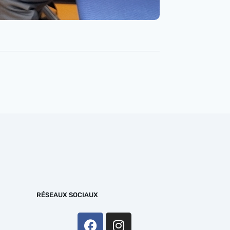
RÉSEAUX SOCIAUX